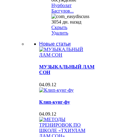
Нурболат
Басгулов...
3054 дн. назад
Скрыть
Удалить
Новые статьи
МУЗЫКАЛЬНЫЙ ЛАМ
СОН
04.09.12
Клип-кунг-фу
04.09.12