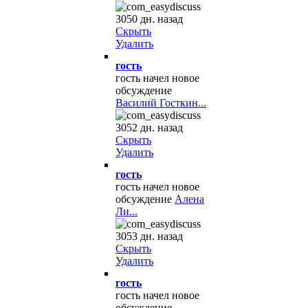
3050 дн. назад
Скрыть
Удалить
гость
гость начел новое
обсуждение
Василий Госткин...
3052 дн. назад
Скрыть
Удалить
гость
гость начел новое
обсуждение
Алена
Ли...
3053 дн. назад
Скрыть
Удалить
гость
гость начел новое
обсуждение