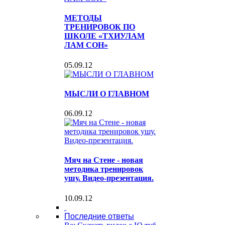
МЕТОДЫ
ТРЕНИРОВОК ПО
ШКОЛЕ «ТХИУЛАМ
ЛАМ СОН»
05.09.12
МЫСЛИ О ГЛАВНОМ
06.09.12
Мяч на Стене - новая
методика тренировок
ушу. Видео-презентация.
10.09.12
Последние ответы