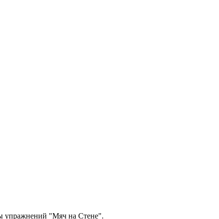
мы упражнений "Мяч на Стене".