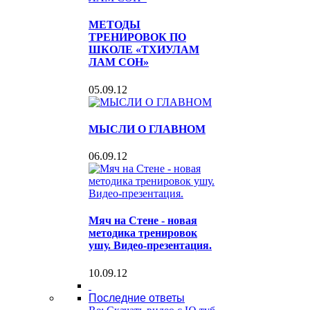
МЕТОДЫ
ТРЕНИРОВОК ПО
ШКОЛЕ «ТХИУЛАМ
ЛАМ СОН»
05.09.12
МЫСЛИ О ГЛАВНОМ
06.09.12
Мяч на Стене - новая
методика тренировок
ушу. Видео-презентация.
10.09.12
Последние ответы