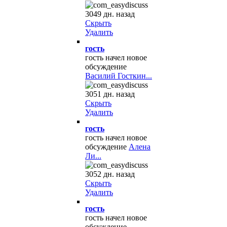
3049 дн. назад
Скрыть
Удалить
гость
гость начел новое
обсуждение
Василий Госткин...
3051 дн. назад
Скрыть
Удалить
гость
гость начел новое
обсуждение
Алена
Ли...
3052 дн. назад
Скрыть
Удалить
гость
гость начел новое
обсуждение