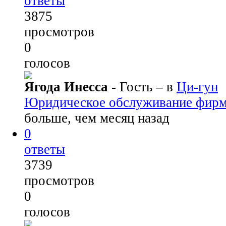
ответы
3875
просмотров
0
голосов
Ягода Инесса
- Гость
– в
Ци-гун
Юридическое обслуживание фир
больше, чем месяц назад
0
ответы
3739
просмотров
0
голосов