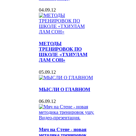
04.09.12
МЕТОДЫ
ТРЕНИРОВОК ПО
ШКОЛЕ «ТХИУЛАМ
ЛАМ СОН»
05.09.12
МЫСЛИ О ГЛАВНОМ
06.09.12
Мяч на Стене - новая
методика тренировок