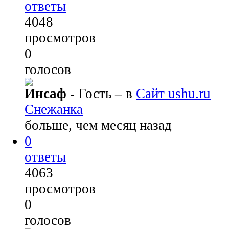
ответы
4048
просмотров
0
голосов
Инсаф
- Гость
– в
Сайт ushu.ru
Снежанка
больше, чем месяц назад
0
ответы
4063
просмотров
0
голосов