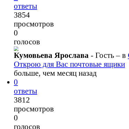
ответы
3854
просмотров
0
голосов
Кумовьева Ярослава
- Гость
– в
Открою для Вас почтовые ящики
больше, чем месяц назад
0
ответы
3812
просмотров
0
голосов