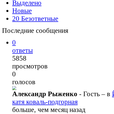
Выделено
Новые
20
Безответные
Последние сообщения
0
ответы
5858
просмотров
0
голосов
Александр Рыженко
- Гость
– в
катя коваль-подгорная
больше, чем месяц назад