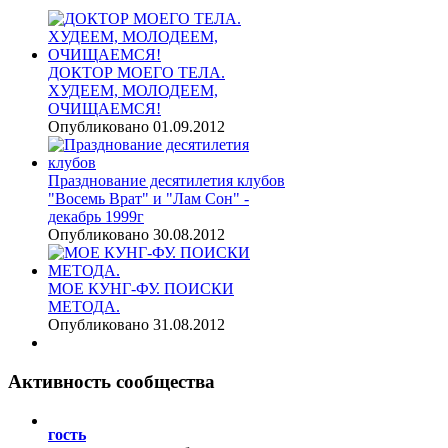
ДОКТОР МОЕГО ТЕЛА.
ХУДЕЕМ, МОЛОДЕЕМ,
ОЧИЩАЕМСЯ!
Опубликовано 01.09.2012
Празднование десятилетия клубов
"Восемь Врат" и "Лам Сон" -
декабрь 1999г
Опубликовано 30.08.2012
МОЕ КУНГ-ФУ. ПОИСКИ
МЕТОДА.
Опубликовано 31.08.2012
Активность
сообщества
гость