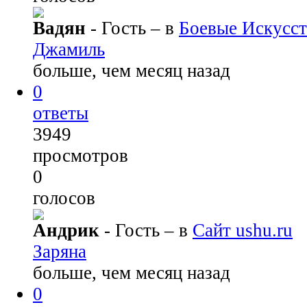
Вадян
- Гость
– в
Боевые Искусст
Джамиль
больше, чем месяц назад
0
ответы
3949
просмотров
0
голосов
Андрик
- Гость
– в
Сайт ushu.ru
Заряна
больше, чем месяц назад
0