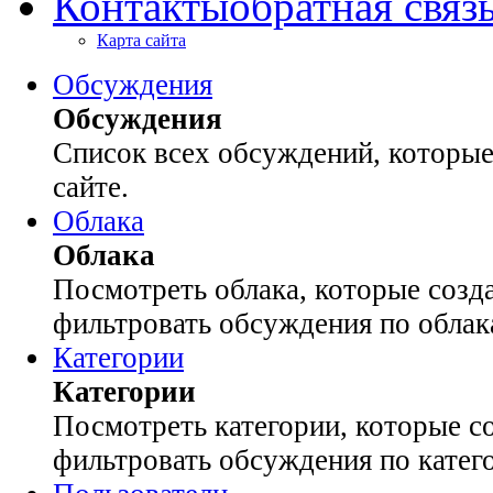
Контакты
обратная связ
Карта сайта
Обсуждения
Обсуждения
Список всех обсуждений, которые
сайте.
Облака
Облака
Посмотреть облака, которые созда
фильтровать обсуждения по облак
Категории
Категории
Посмотреть категории, которые со
фильтровать обсуждения по катег