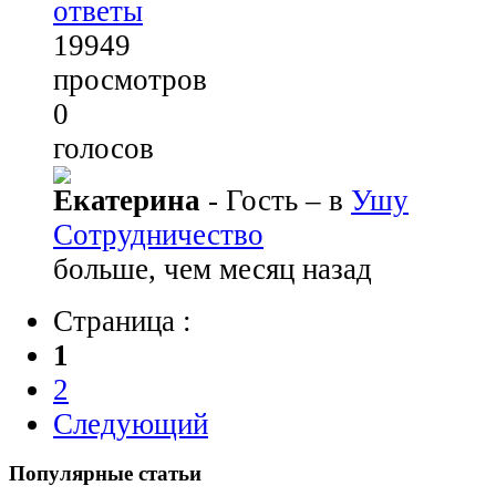
ответы
19949
просмотров
0
голосов
Екатерина
- Гость
– в
Ушу
Сотрудничество
больше, чем месяц назад
Страница :
1
2
Следующий
Популярные
статьи