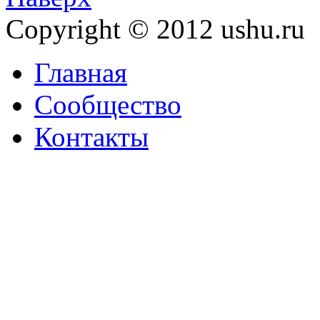
Copyright © 2012 ushu.ru
Главная
Сообщество
Контакты