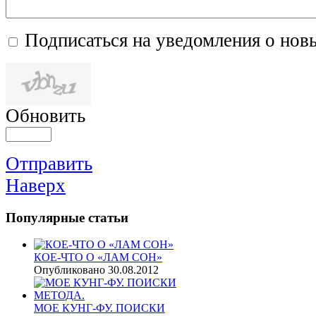
Подписаться на уведомления о нов
Обновить
Отправить
Наверх
Популярные
статьи
КОЕ-ЧТО О «ЛАМ СОН»
Опубликовано 30.08.2012
МОЕ КУНГ-ФУ. ПОИСКИ