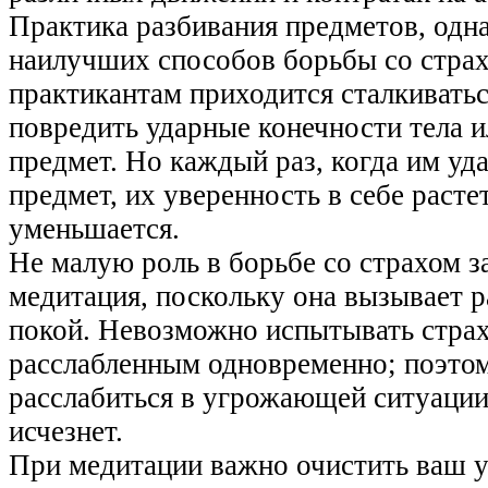
Практика разбивания предметов, одна
наилучших способов борьбы со стра
практикантам приходится сталкиватьс
повредить ударные конечности тела и
предмет. Но каждый раз, когда им уда
предмет, их уверенность в себе растет
уменьшается.
Не малую роль в борьбе со страхом з
медитация, поскольку она вызывает р
покой. Невозможно испытывать страх
расслабленным одновременно; поэтом
расслабиться в угрожающей ситуации
исчезнет.
При медитации важно очистить ваш у