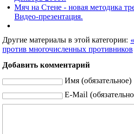
Мяч на Стене - новая методика тр
Видео-презентация.
Другие материалы в этой категории:
против многочисленных противников
Добавить комментарий
Имя (обязательное)
E-Mail (обязательно