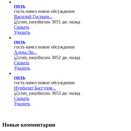
гость
гость начел новое обсуждение
Василий Госткин...
3051 дн. назад
Скрыть
Удалить
гость
гость начел новое обсуждение
Алена Ли...
3052 дн. назад
Скрыть
Удалить
гость
гость начел новое обсуждение
Нурболат Басгулов...
3053 дн. назад
Скрыть
Удалить
Новые
комментарии