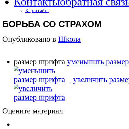
Контакты
обратная связ
Карта сайта
БОРЬБА СО СТРАХОМ
Опубликовано в
Школа
размер шрифта
уменьшить разме
увеличить разм
Оцените материал