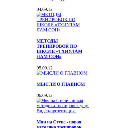
04.09.12
МЕТОДЫ
ТРЕНИРОВОК ПО
ШКОЛЕ «ТХИУЛАМ
ЛАМ СОН»
05.09.12
МЫСЛИ О ГЛАВНОМ
06.09.12
Мяч на Стене - новая
методика тренировок