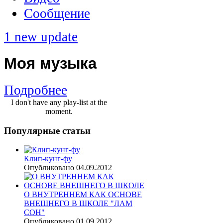
Сообщение
1 new update
Моя музыка
Подробнее
I don't have any play-list at the
moment.
Популярные
статьи
Клип-кунг-фу
Опубликовано 04.09.2012
О ВНУТРЕННЕМ КАК ОСНОВЕ
ВНЕШНЕГО В ШКОЛЕ "ЛАМ
СОН"
Опубликовано 01.09.2012