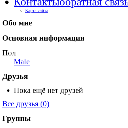
Контакты
обратная связ
Карта сайта
Обо мне
Основная информация
Пол
Male
Друзья
Пока ещё нет друзей
Все друзья
(0)
Группы