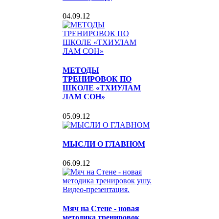
04.09.12
МЕТОДЫ
ТРЕНИРОВОК ПО
ШКОЛЕ «ТХИУЛАМ
ЛАМ СОН»
05.09.12
МЫСЛИ О ГЛАВНОМ
06.09.12
Мяч на Стене - новая
методика тренировок