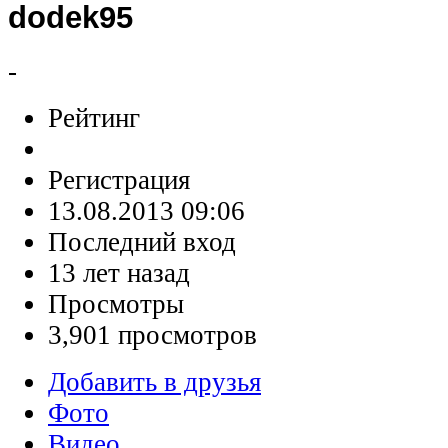
dodek95
-
Рейтинг
Регистрация
13.08.2013 09:06
Последний вход
13 лет назад
Просмотры
3,901 просмотров
Добавить в друзья
Фото
Видео