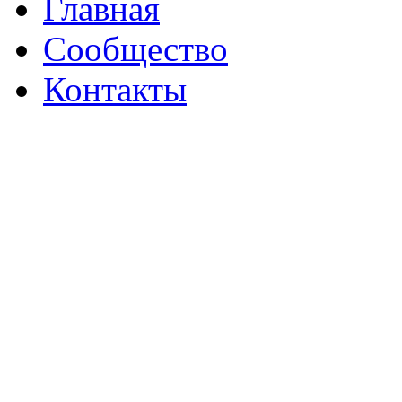
Главная
Сообщество
Контакты