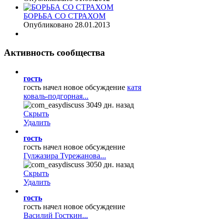
БОРЬБА СО СТРАХОМ
Опубликовано 28.01.2013
Активность
сообщества
гость
гость начел новое обсуждение
катя
коваль-подгорная...
3049 дн. назад
Скрыть
Удалить
гость
гость начел новое обсуждение
Гулжазира Турежанова...
3050 дн. назад
Скрыть
Удалить
гость
гость начел новое обсуждение
Василий Госткин...