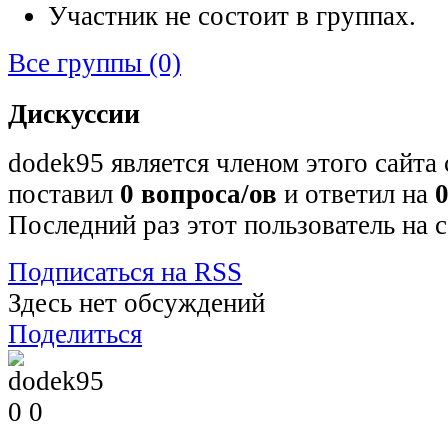
Участник не состоит в группах.
Все группы
(0)
Дискуссии
dodek95 является членом этого сайта
поставил
0
вопроса/ов
и ответил на
Последний раз этот пользователь на 
Подписаться на RSS
Здесь нет обсуждений
Поделиться
0
0