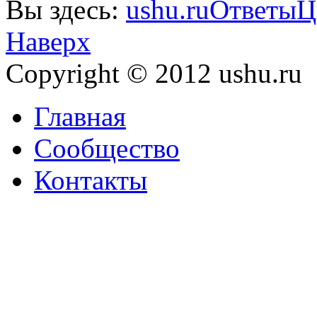
Вы здесь:
ushu.ru
Ответы
Ц
Наверх
Copyright © 2012 ushu.ru
Главная
Сообщество
Контакты