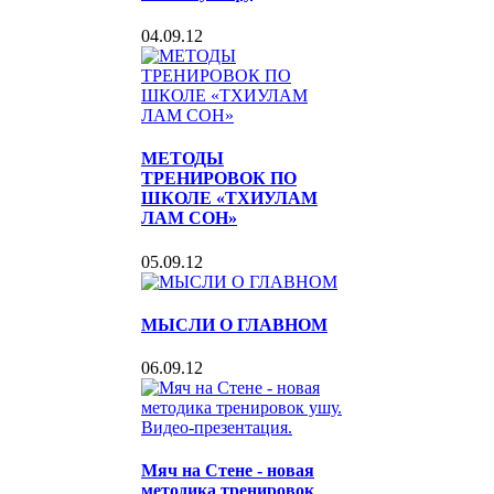
04.09.12
МЕТОДЫ
ТРЕНИРОВОК ПО
ШКОЛЕ «ТХИУЛАМ
ЛАМ СОН»
05.09.12
МЫСЛИ О ГЛАВНОМ
06.09.12
Мяч на Стене - новая
методика тренировок