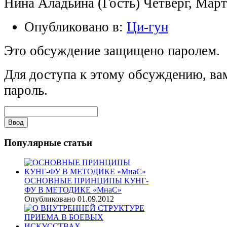
Нина Аладьина (Гость) Четверг, Мар
Опубликовано в:
Ци-гун
Это обсуждение защищено паролем.
Для доступа к этому обсуждению, ва
пароль.
Популярные
статьи
ОСНОВНЫЕ ПРИНЦИПЫ КУНГ-
ФУ В МЕТОДИКЕ «МнаС»
Опубликовано 01.09.2012