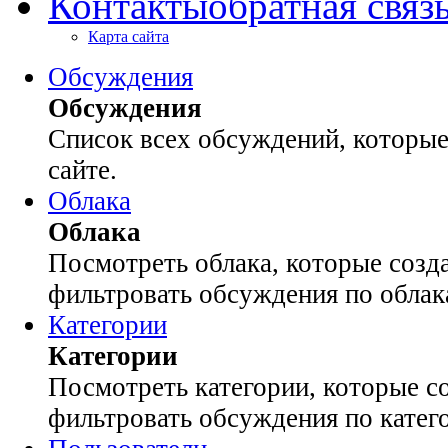
Контакты
обратная связ
Карта сайта
Обсуждения
Обсуждения
Список всех обсуждений, которые
сайте.
Облака
Облака
Посмотреть облака, которые созда
фильтровать обсуждения по облак
Категории
Категории
Посмотреть категории, которые со
фильтровать обсуждения по катег