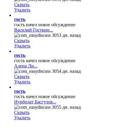
Скрыть
Удалить
гость
гость начел новое обсуждение
Василий Госткин...
3053 дн. назад
Скрыть
Удалить
гость
гость начел новое обсуждение
Алена Ли...
3054 дн. назад
Скрыть
Удалить
гость
гость начел новое обсуждение
Нурболат Басгулов...
3055 дн. назад
Скрыть
Удалить