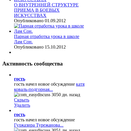
О ВНУТРЕННЕЙ СТРУКТУРЕ
ПРИЕМА В БОЕВЫХ
ИСКУССТВАХ
Опубликовано 01.09.2012
Парная отработка урока в школе
Лам Сон.
Опубликовано 15.10.2012
Активность
сообщества
гость
гость начел новое обсуждение
катя
коваль-подгорная...
3050 дн. назад
Скрыть
Удалить
гость
гость начел новое обсуждение
Гулжазира Турежанова...
3051 дн. назад