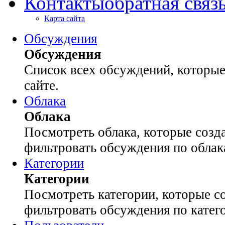
Контакты
обратная связ
Карта сайта
Обсуждения
Обсуждения
Список всех обсуждений, которые
сайте.
Облака
Облака
Посмотреть облака, которые созда
фильтровать обсуждения по облак
Категории
Категории
Посмотреть категории, которые со
фильтровать обсуждения по катег