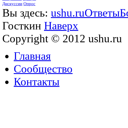
Дискуссии
Опрос
Вы здесь:
ushu.ru
Ответы
Б
Госткин
Наверх
Copyright © 2012 ushu.ru
Главная
Сообщество
Контакты