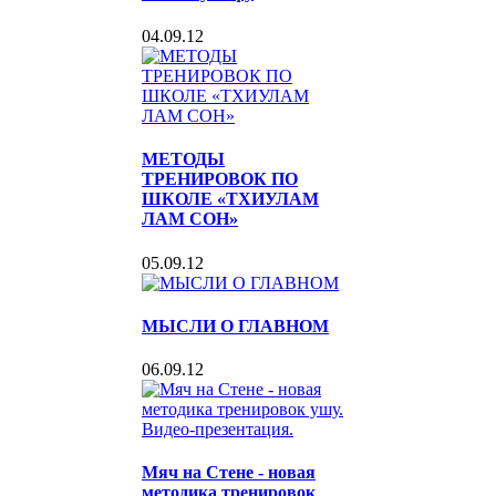
04.09.12
МЕТОДЫ
ТРЕНИРОВОК ПО
ШКОЛЕ «ТХИУЛАМ
ЛАМ СОН»
05.09.12
МЫСЛИ О ГЛАВНОМ
06.09.12
Мяч на Стене - новая
методика тренировок