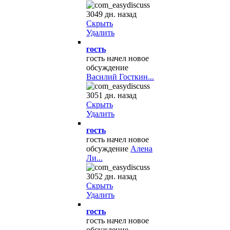
3049 дн. назад
Скрыть
Удалить
гость
гость начел новое
обсуждение
Василий Госткин...
3051 дн. назад
Скрыть
Удалить
гость
гость начел новое
обсуждение
Алена
Ли...
3052 дн. назад
Скрыть
Удалить
гость
гость начел новое
обсуждение