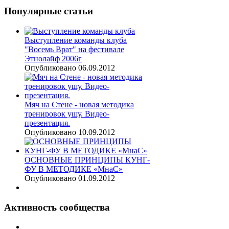
Популярные
статьи
Выступление команды клуба
"Восемь Врат" на фестивале
Этнолайф 2006г
Опубликовано 06.09.2012
Мяч на Стене - новая методика
тренировок ушу. Видео-
презентация.
Опубликовано 10.09.2012
ОСНОВНЫЕ ПРИНЦИПЫ КУНГ-
ФУ В МЕТОДИКЕ «МнаС»
Опубликовано 01.09.2012
Активность
сообщества