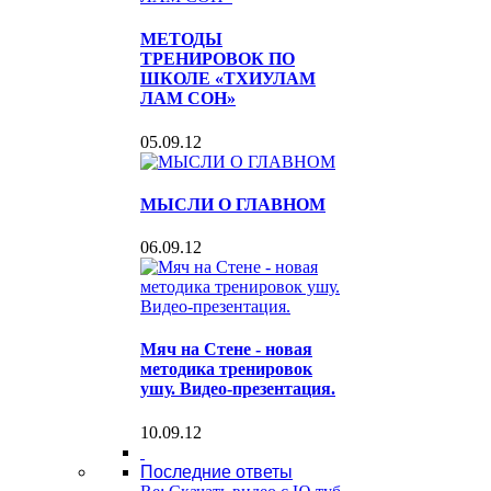
МЕТОДЫ
ТРЕНИРОВОК ПО
ШКОЛЕ «ТХИУЛАМ
ЛАМ СОН»
05.09.12
МЫСЛИ О ГЛАВНОМ
06.09.12
Мяч на Стене - новая
методика тренировок
ушу. Видео-презентация.
10.09.12
Последние ответы