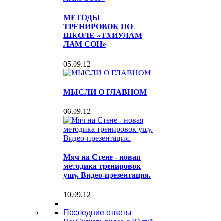
МЕТОДЫ
ТРЕНИРОВОК ПО
ШКОЛЕ «ТХИУЛАМ
ЛАМ СОН»
05.09.12
МЫСЛИ О ГЛАВНОМ
06.09.12
Мяч на Стене - новая
методика тренировок
ушу. Видео-презентация.
10.09.12
Последние ответы