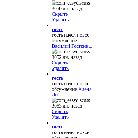
3050 дн. назад
Скрыть
Удалить
гость
гость начел новое
обсуждение
Василий Госткин...
3052 дн. назад
Скрыть
Удалить
гость
гость начел новое
обсуждение
Алена
Ли...
3053 дн. назад
Скрыть
Удалить
гость
гость начел новое
обсуждение