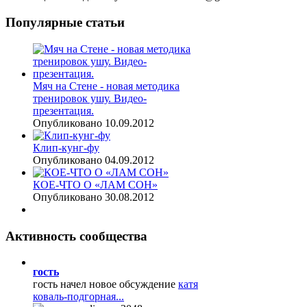
Популярные
статьи
Мяч на Стене - новая методика
тренировок ушу. Видео-
презентация.
Опубликовано 10.09.2012
Клип-кунг-фу
Опубликовано 04.09.2012
КОЕ-ЧТО О «ЛАМ СОН»
Опубликовано 30.08.2012
Активность
сообщества
гость
гость начел новое обсуждение
катя
коваль-подгорная...