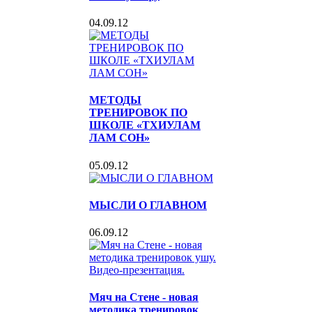
04.09.12
МЕТОДЫ
ТРЕНИРОВОК ПО
ШКОЛЕ «ТХИУЛАМ
ЛАМ СОН»
05.09.12
МЫСЛИ О ГЛАВНОМ
06.09.12
Мяч на Стене - новая
методика тренировок