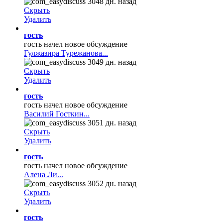
3048 дн. назад
Скрыть
Удалить
гость
гость начел новое обсуждение
Гулжазира Турежанова...
3049 дн. назад
Скрыть
Удалить
гость
гость начел новое обсуждение
Василий Госткин...
3051 дн. назад
Скрыть
Удалить
гость
гость начел новое обсуждение
Алена Ли...
3052 дн. назад
Скрыть
Удалить
гость