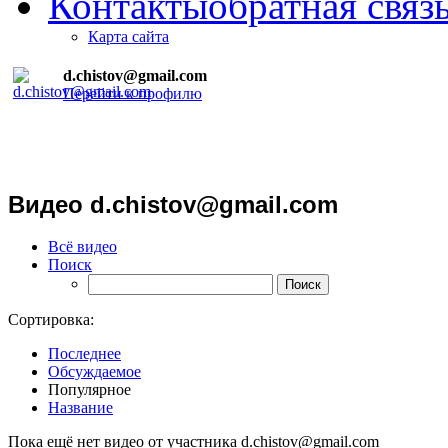
Контакты
обратная связ
Карта сайта
d.chistov@gmail.com
Перейти к профилю
Видео d.chistov@gmail.com
Всё видео
Поиск
Сортировка:
Последнее
Обсуждаемое
Популярное
Название
Пока ещё нет видео от участника d.chistov@gmail.com