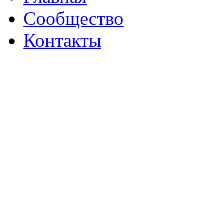
Сообщество
Контакты