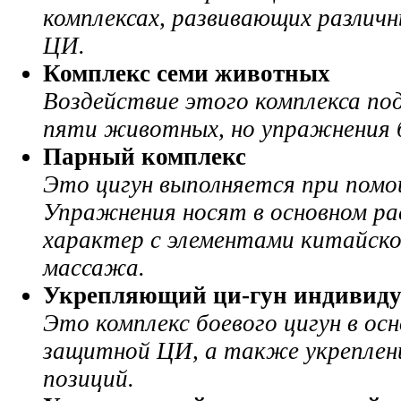
комплексах, развивающих различн
ЦИ.
Комплекс
семи животных
Воздействие этого комплекса по
пяти животных, но упражнения 
Парный комплекс
Это цигун выполняется при помо
Упражнения носят в основном р
характер с элементами китайско
массажа.
Укрепляющий ци-гун
индивид
Это комплекс боевого цигун в ос
защитной ЦИ, а также укреплен
позиций.