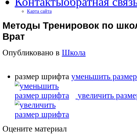
Контакты
обратная связ
Карта сайта
Методы Тренировок по шко
Врат
Опубликовано в
Школа
размер шрифта
уменьшить разме
увеличить разм
Оцените материал