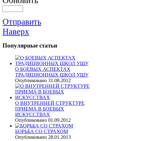
Обновить
Отправить
Наверх
Популярные
статьи
О БОЕВЫХ АСПЕКТАХ
ТРАДИЦИОННЫХ ШКОЛ УШУ
Опубликовано 31.08.2012
О ВНУТРЕННЕЙ СТРУКТУРЕ
ПРИЕМА В БОЕВЫХ
ИСКУССТВАХ
Опубликовано 01.09.2012
БОРЬБА СО СТРАХОМ
Опубликовано 28.01.2013