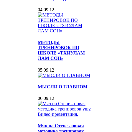
04.09.12
МЕТОДЫ
ТРЕНИРОВОК ПО
ШКОЛЕ «ТХИУЛАМ
ЛАМ СОН»
05.09.12
МЫСЛИ О ГЛАВНОМ
06.09.12
Мяч на Стене - новая
методика тренировок