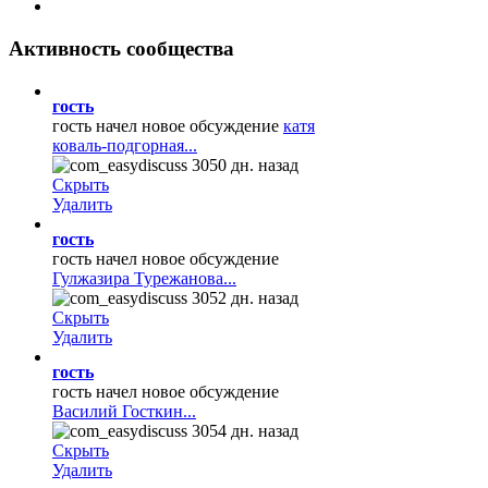
Активность
сообщества
гость
гость начел новое обсуждение
катя
коваль-подгорная...
3050 дн. назад
Скрыть
Удалить
гость
гость начел новое обсуждение
Гулжазира Турежанова...
3052 дн. назад
Скрыть
Удалить
гость
гость начел новое обсуждение
Василий Госткин...
3054 дн. назад
Скрыть
Удалить