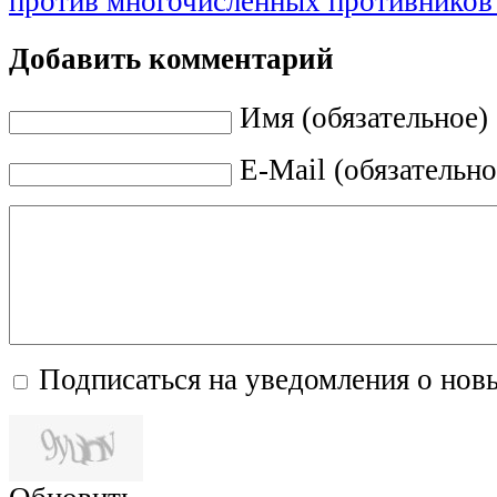
против многочисленных противников
Добавить комментарий
Имя (обязательное)
E-Mail (обязательно
Подписаться на уведомления о нов