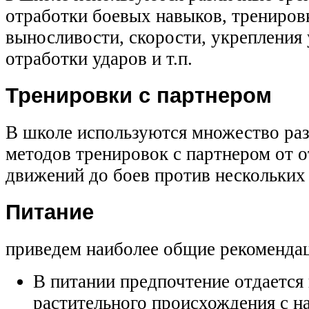
отработки боевых навыков, трениров
выносливости, скорости, укрепления
отработки ударов и т.п.
Тренировки с
партнером
В школе используются множество ра
методов тренировок с партнером от 
движений до боев против нескольких
Питание
приведем наиболее общие рекоменда
В питании предпочтение отдается
растительного происхождения
с н