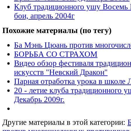
Клуб традиционного ушу Восемь 
бои, апрель 2004г
Похожие материалы (по тегу)
Ба Мэнь Цюань против многочисл
БОРЬБА СО СТРАХОМ
Видео обзор фестиваля традицио
искусств "Невский Дракон"
Парная отработка урока в школе 
20 - летие клуба традиционного у
Декабрь 2009г.
Другие материалы в этой категории: